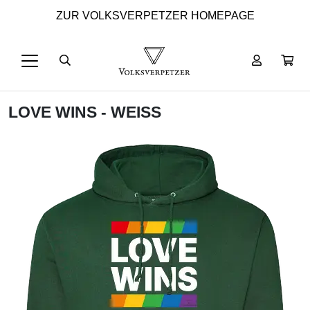
ZUR VOLKSVERPETZER HOMEPAGE
LOVE WINS - WEISS