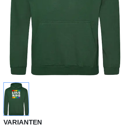
VARIANTEN