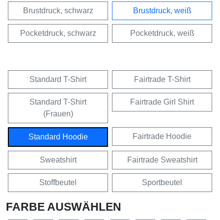
Brustdruck, schwarz
Brustdruck, weiß
Pocketdruck, schwarz
Pocketdruck, weiß
Standard T-Shirt
Fairtrade T-Shirt
Standard T-Shirt
Fairtrade Girl Shirt
(Frauen)
Fairtrade Hoodie
Standard Hoodie
Sweatshirt
Fairtrade Sweatshirt
Stoffbeutel
Sportbeutel
FARBE AUSWÄHLEN