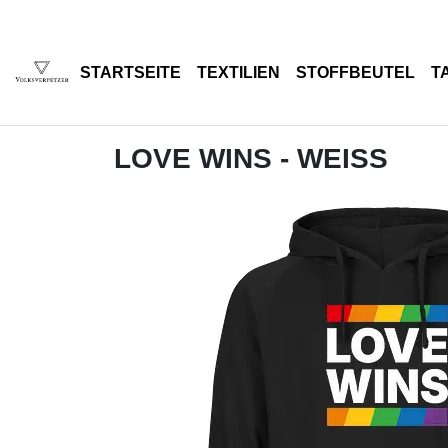
STARTSEITE
TEXTILIEN
STOFFBEUTEL
T
LOVE WINS - WEISS