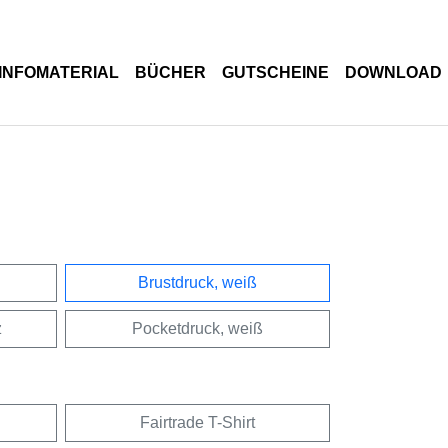
INFOMATERIAL
BÜCHER
GUTSCHEINE
DOWNLOAD
Brustdruck, weiß
z
Pocketdruck, weiß
Fairtrade T-Shirt