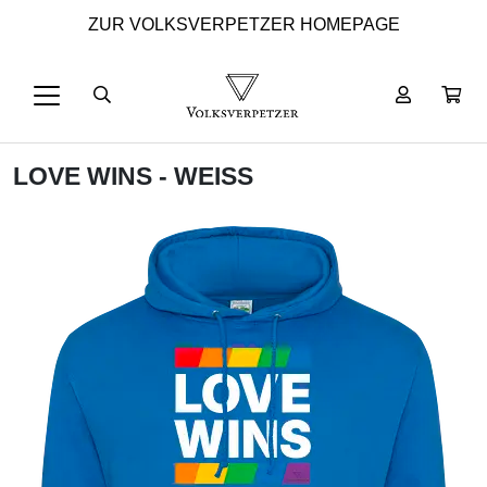
ZUR VOLKSVERPETZER HOMEPAGE
LOVE WINS - WEISS