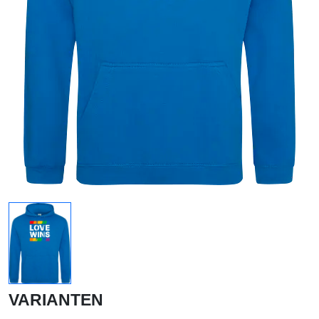
VARIANTEN