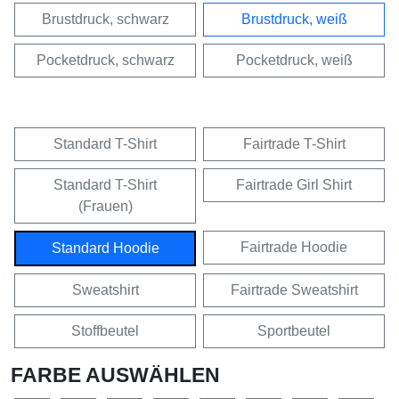
Brustdruck, schwarz
Brustdruck, weiß
Pocketdruck, schwarz
Pocketdruck, weiß
Standard T-Shirt
Fairtrade T-Shirt
Standard T-Shirt
Fairtrade Girl Shirt
(Frauen)
Fairtrade Hoodie
Standard Hoodie
Sweatshirt
Fairtrade Sweatshirt
Stoffbeutel
Sportbeutel
FARBE AUSWÄHLEN