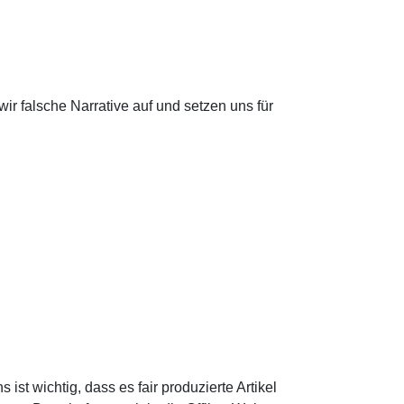
ir falsche Narrative auf und setzen uns für
ist wichtig, dass es fair produzierte Artikel