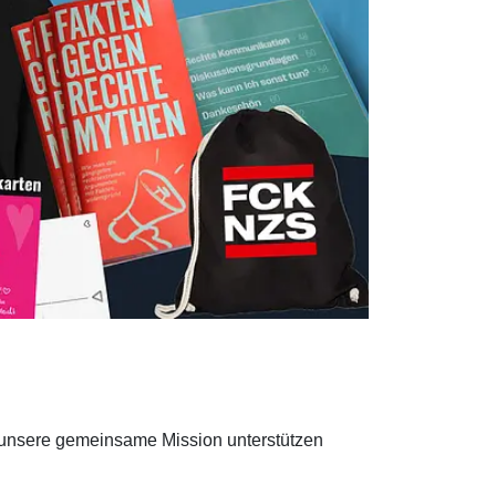
du unsere gemeinsame Mission unterstützen