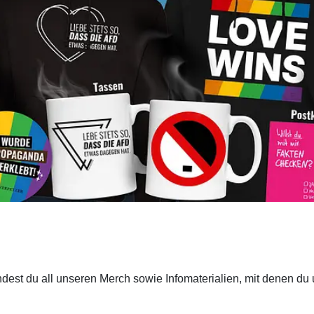
indest du all unseren Merch sowie Infomaterialien, mit denen 