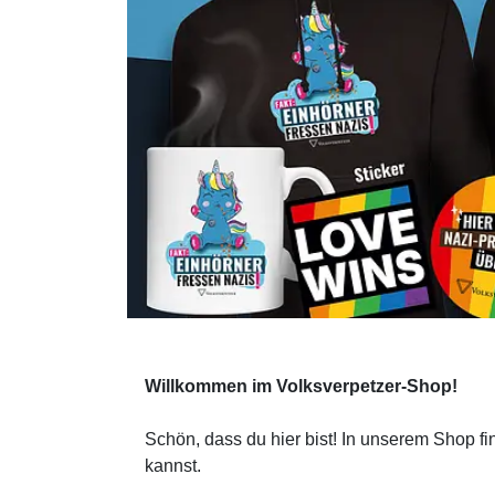
Willkommen im Volksverpetzer-Shop!
Schön, dass du hier bist! In unserem Shop f
kannst.