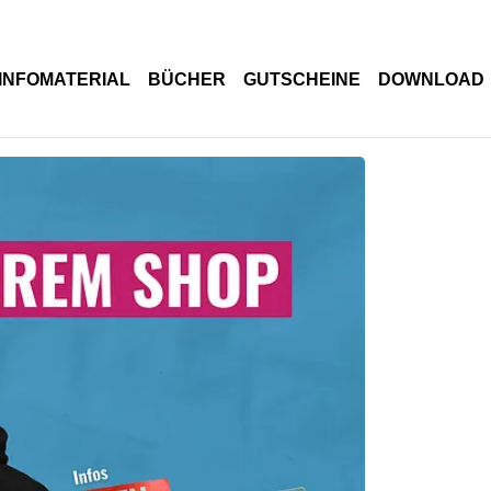
INFOMATERIAL
BÜCHER
GUTSCHEINE
DOWNLOAD