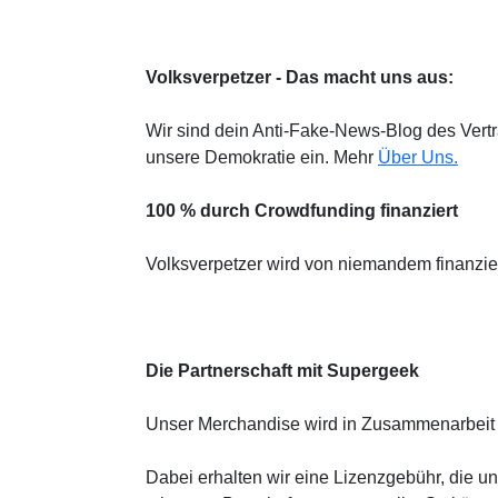
Volksverpetzer - Das macht uns aus:
Wir sind dein Anti-Fake-News-Blog des Vertra
unsere Demokratie ein. Mehr
Über Uns.
100 % durch Crowdfunding finanziert
Volksverpetzer wird von niemandem finanzie
Die Partnerschaft mit Supergeek
Unser Merchandise wird in Zusammenarbeit 
Dabei erhalten wir eine Lizenzgebühr, die unse