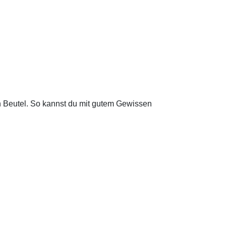
nen Beutel. So kannst du mit gutem Gewissen