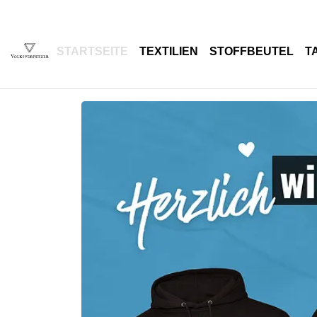
STARTSEITE
TEXTILIEN
STOFFBEUTEL
T