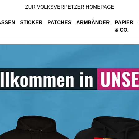
ZUR VOLKSVERPETZER HOMEPAGE
ASSEN
STICKER
PATCHES
ARMBÄNDER
PAPIER
& CO.