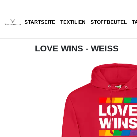
STARTSEITE
TEXTILIEN
STOFFBEUTEL
T
LOVE WINS - WEISS