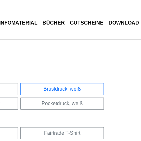
INFOMATERIAL
BÜCHER
GUTSCHEINE
DOWNLOAD
Brustdruck, weiß
z
Pocketdruck, weiß
Fairtrade T-Shirt