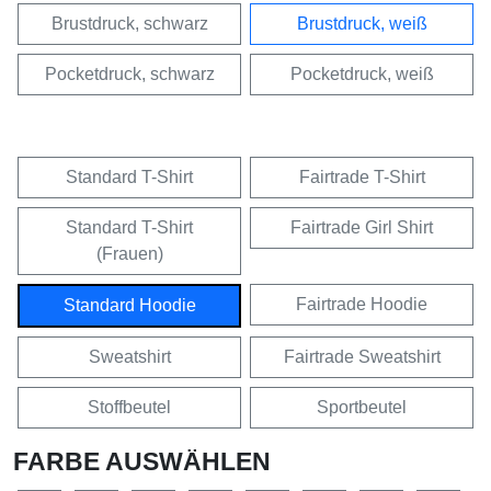
Brustdruck, schwarz
Brustdruck, weiß
Pocketdruck, schwarz
Pocketdruck, weiß
Standard T-Shirt
Fairtrade T-Shirt
Standard T-Shirt
Fairtrade Girl Shirt
(Frauen)
Fairtrade Hoodie
Standard Hoodie
Sweatshirt
Fairtrade Sweatshirt
Stoffbeutel
Sportbeutel
FARBE AUSWÄHLEN