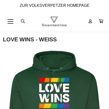
ZUR VOLKSVERPETZER HOMEPAGE
LOVE WINS - WEISS