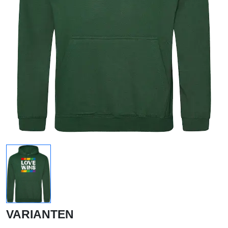
VARIANTEN