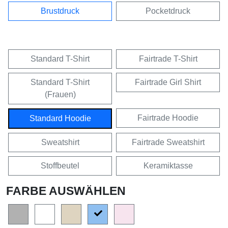
Brustdruck
Pocketdruck
Standard T-Shirt
Fairtrade T-Shirt
Standard T-Shirt
Fairtrade Girl Shirt
(Frauen)
Fairtrade Hoodie
Standard Hoodie
Sweatshirt
Fairtrade Sweatshirt
Stoffbeutel
Keramiktasse
FARBE AUSWÄHLEN