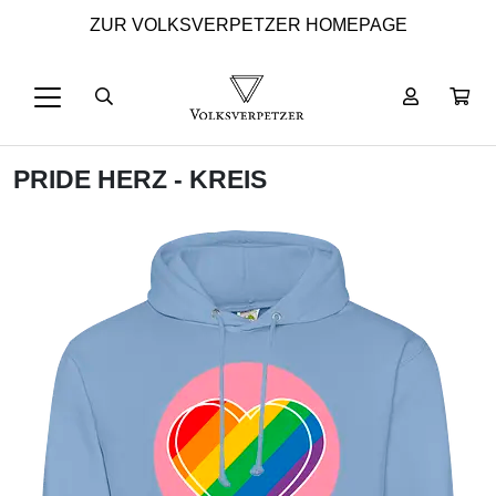
ZUR VOLKSVERPETZER HOMEPAGE
PRIDE HERZ - KREIS