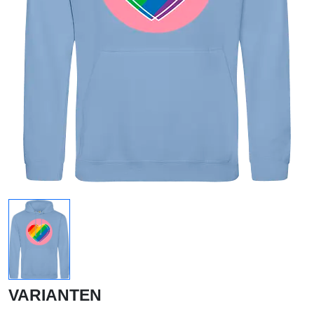
VARIANTEN