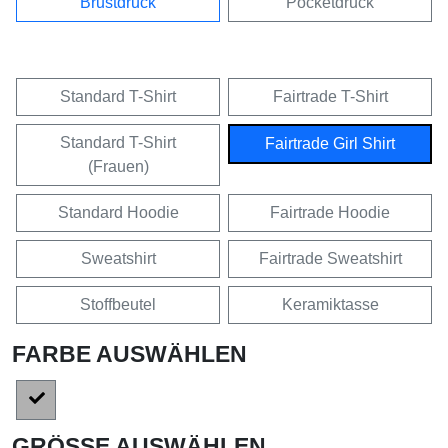
Brustdruck
Pocketdruck
Standard T-Shirt
Fairtrade T-Shirt
Standard T-Shirt
Fairtrade Girl Shirt
(Frauen)
Standard Hoodie
Fairtrade Hoodie
Sweatshirt
Fairtrade Sweatshirt
Stoffbeutel
Keramiktasse
FARBE AUSWÄHLEN
GRÖSSE AUSWÄHLEN