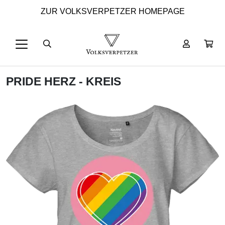
ZUR VOLKSVERPETZER HOMEPAGE
PRIDE HERZ - KREIS