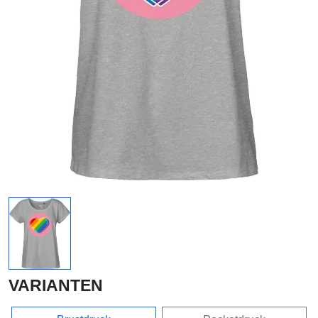
VARIANTEN