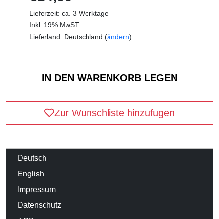
Lieferzeit: ca. 3 Werktage
Inkl. 19% MwST
Lieferland: Deutschland (
ändern
)
Zur Wunschliste hinzufügen
Deutsch
English
Impressum
Datenschutz