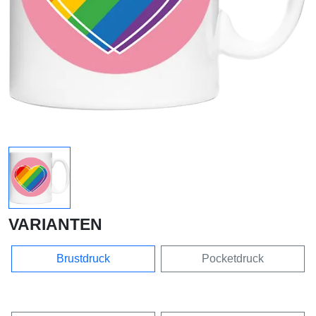
VARIANTEN
Brustdruck
Pocketdruck