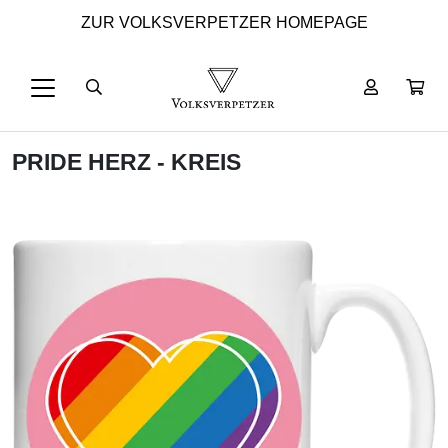
ZUR VOLKSVERPETZER HOMEPAGE
PRIDE HERZ - KREIS