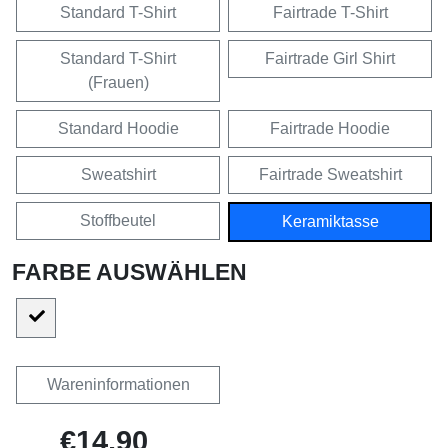
Standard T-Shirt
Fairtrade T-Shirt
Standard T-Shirt
Fairtrade Girl Shirt
(Frauen)
Standard Hoodie
Fairtrade Hoodie
Sweatshirt
Fairtrade Sweatshirt
Stoffbeutel
Keramiktasse
FARBE AUSWÄHLEN
Wareninformationen
€14,90