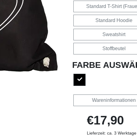
Standard T-Shirt (Frau
Standard Hoodie
Sweatshirt
Stoffbeutel
FARBE AUSWÄ
Wareninformationen
€17,90
Lieferzeit: ca. 3 Werktage