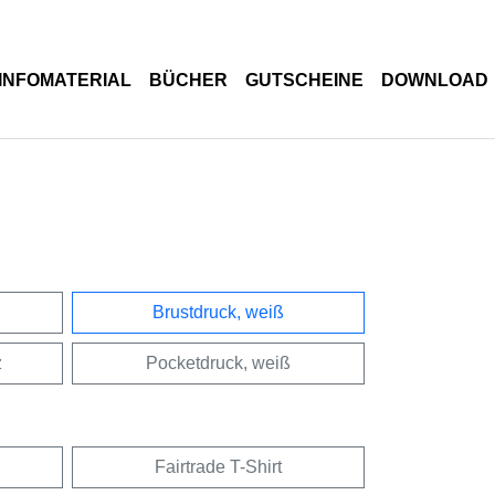
INFOMATERIAL
BÜCHER
GUTSCHEINE
DOWNLOAD
Brustdruck, weiß
z
Pocketdruck, weiß
Fairtrade T-Shirt