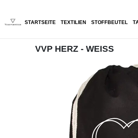
STARTSEITE
TEXTILIEN
STOFFBEUTEL
T
VVP HERZ - WEISS