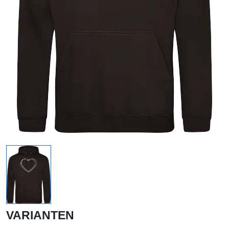
VARIANTEN