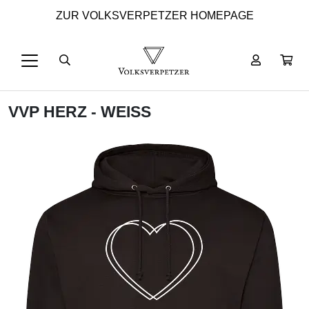
ZUR VOLKSVERPETZER HOMEPAGE
VVP HERZ - WEISS