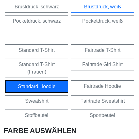
Brustdruck, schwarz
Brustdruck, weiß
Pocketdruck, schwarz
Pocketdruck, weiß
Standard T-Shirt
Fairtrade T-Shirt
Standard T-Shirt
Fairtrade Girl Shirt
(Frauen)
Fairtrade Hoodie
Standard Hoodie
Sweatshirt
Fairtrade Sweatshirt
Stoffbeutel
Sportbeutel
FARBE AUSWÄHLEN