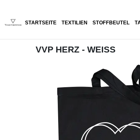
STARTSEITE
TEXTILIEN
STOFFBEUTEL
T
VVP HERZ - WEISS