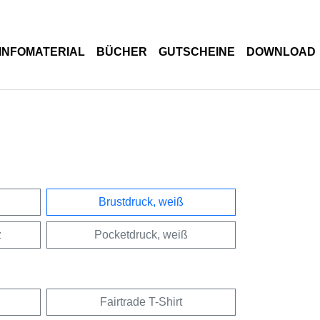
INFOMATERIAL
BÜCHER
GUTSCHEINE
DOWNLOAD
Brustdruck, weiß
z
Pocketdruck, weiß
Fairtrade T-Shirt