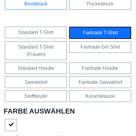
Brustdruck
Pocketdruck
Standard T-Shirt
Fairtrade T-Shirt
Standard T-Shirt
Fairtrade Girl Shirt
(Frauen)
Standard Hoodie
Fairtrade Hoodie
Sweatshirt
Fairtrade Sweatshirt
Stoffbeutel
Keramiktasse
FARBE AUSWÄHLEN