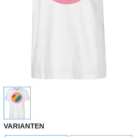
VARIANTEN