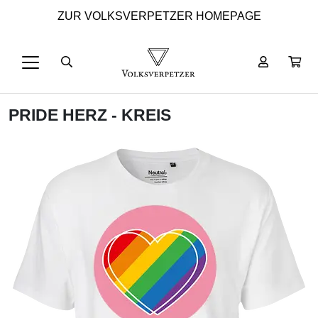
ZUR VOLKSVERPETZER HOMEPAGE
PRIDE HERZ - KREIS