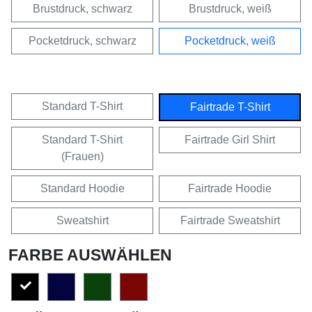
Brustdruck, schwarz
Brustdruck, weiß
Pocketdruck, schwarz
Pocketdruck, weiß
Standard T-Shirt
Fairtrade T-Shirt
Standard T-Shirt
Fairtrade Girl Shirt
(Frauen)
Standard Hoodie
Fairtrade Hoodie
Sweatshirt
Fairtrade Sweatshirt
FARBE AUSWÄHLEN