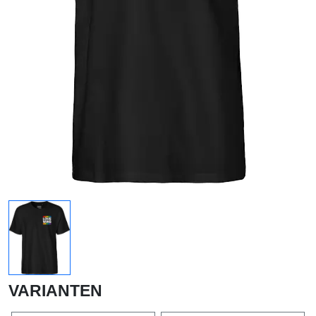
VARIANTEN