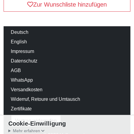
Zur Wunschliste hinzufügen
Deutsch
English
Impressum
Datenschutz
AGB
WhatsApp
Versandkosten
Widerruf, Retoure und Umtausch
Zertifikate
Vertrag widerrufen
Cookie-Einwilligung
Mehr erfahren