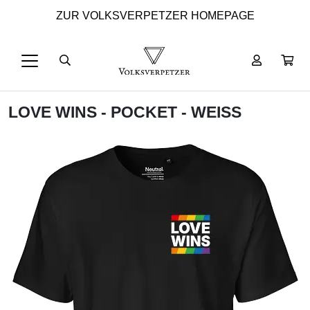
ZUR VOLKSVERPETZER HOMEPAGE
LOVE WINS - POCKET - WEISS