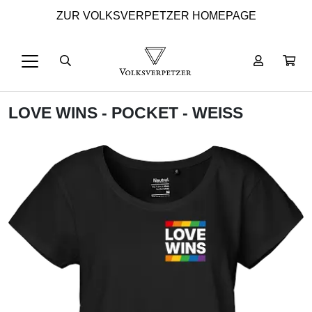
ZUR VOLKSVERPETZER HOMEPAGE
LOVE WINS - POCKET - WEISS