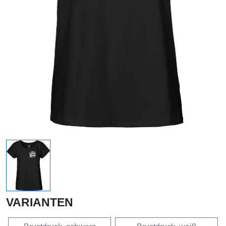
VARIANTEN