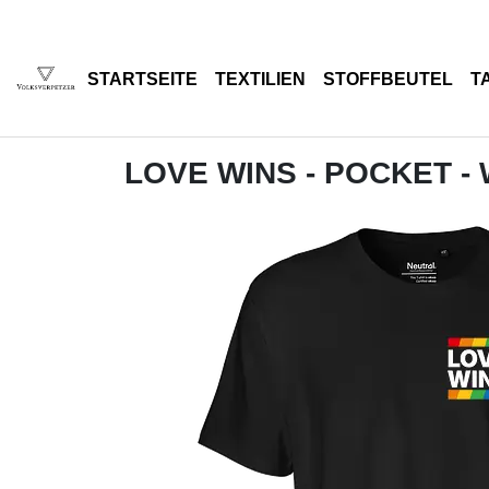
STARTSEITE
TEXTILIEN
STOFFBEUTEL
T
LOVE WINS - POCKET -