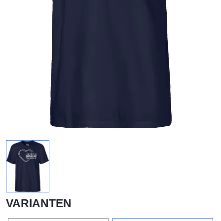
VARIANTEN