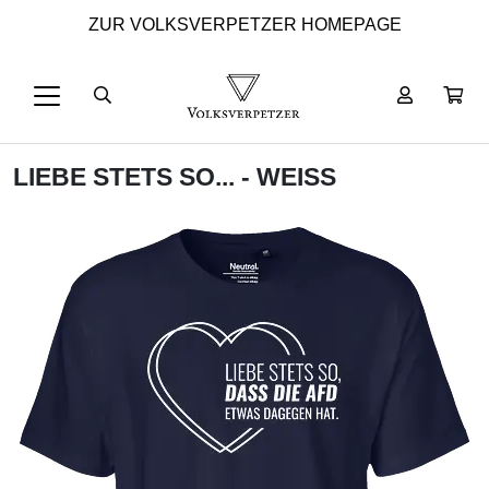
ZUR VOLKSVERPETZER HOMEPAGE
LIEBE STETS SO... - WEISS