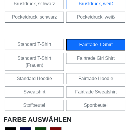
Brustdruck, schwarz
Brustdruck, weiß
Pocketdruck, schwarz
Pocketdruck, weiß
Standard T-Shirt
Fairtrade T-Shirt
Standard T-Shirt
Fairtrade Girl Shirt
(Frauen)
Standard Hoodie
Fairtrade Hoodie
Sweatshirt
Fairtrade Sweatshirt
Stoffbeutel
Sportbeutel
FARBE AUSWÄHLEN