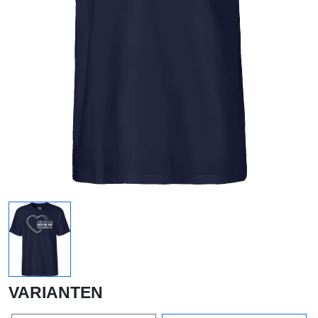
VARIANTEN