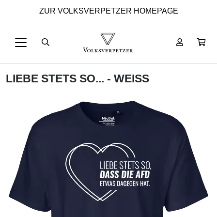
ZUR VOLKSVERPETZER HOMEPAGE
LIEBE STETS SO... - WEISS