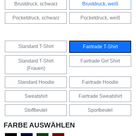
Brustdruck, schwarz
Brustdruck, weiß
Pocketdruck, schwarz
Pocketdruck, weiß
Standard T-Shirt
Fairtrade T-Shirt
Standard T-Shirt
Fairtrade Girl Shirt
(Frauen)
Standard Hoodie
Fairtrade Hoodie
Sweatshirt
Fairtrade Sweatshirt
Stoffbeutel
Sportbeutel
FARBE AUSWÄHLEN