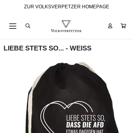
ZUR VOLKSVERPETZER HOMEPAGE
LIEBE STETS SO... - WEISS