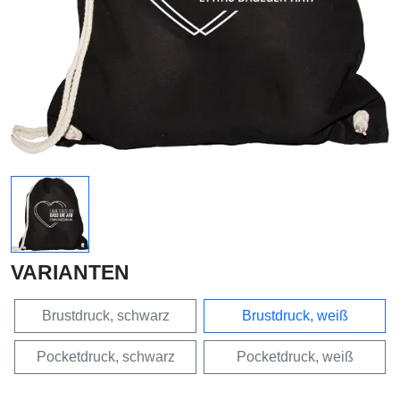
VARIANTEN
Brustdruck, schwarz
Brustdruck, weiß
Pocketdruck, schwarz
Pocketdruck, weiß