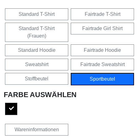
Standard T-Shirt
Fairtrade T-Shirt
Standard T-Shirt
Fairtrade Girl Shirt
(Frauen)
Standard Hoodie
Fairtrade Hoodie
Sweatshirt
Fairtrade Sweatshirt
Stoffbeutel
Sportbeutel
FARBE AUSWÄHLEN
Wareninformationen