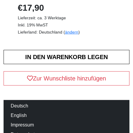
€17,90
Lieferzeit: ca. 3 Werktage
Inkl. 19% MwST
Lieferland: Deutschland (
ändern
)
Zur Wunschliste hinzufügen
Deutsch
English
Impressum