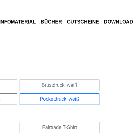
INFOMATERIAL
BÜCHER
GUTSCHEINE
DOWNLOAD
Brustdruck, weiß
z
Pocketdruck, weiß
Fairtrade T-Shirt