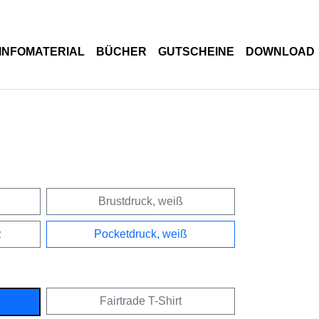
INFOMATERIAL
BÜCHER
GUTSCHEINE
DOWNLOAD
Brustdruck, weiß
z
Pocketdruck, weiß
Fairtrade T-Shirt