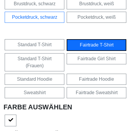
Brustdruck, schwarz
Brustdruck, weiß
Pocketdruck, schwarz
Pocketdruck, weiß
Standard T-Shirt
Fairtrade T-Shirt
Standard T-Shirt
Fairtrade Girl Shirt
(Frauen)
Standard Hoodie
Fairtrade Hoodie
Sweatshirt
Fairtrade Sweatshirt
FARBE AUSWÄHLEN