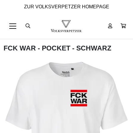
ZUR VOLKSVERPETZER HOMEPAGE
FCK WAR - POCKET - SCHWARZ