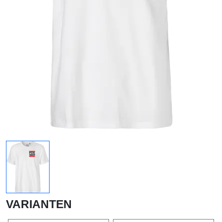
VARIANTEN