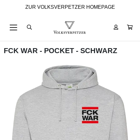
ZUR VOLKSVERPETZER HOMEPAGE
FCK WAR - POCKET - SCHWARZ