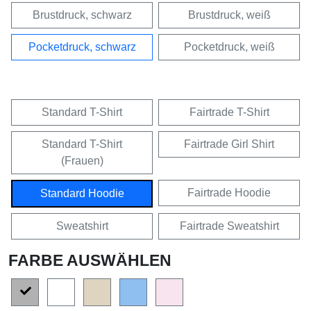
Brustdruck, schwarz
Brustdruck, weiß
Pocketdruck, schwarz
Pocketdruck, weiß
Standard T-Shirt
Fairtrade T-Shirt
Standard T-Shirt
Fairtrade Girl Shirt
(Frauen)
Fairtrade Hoodie
Standard Hoodie
Sweatshirt
Fairtrade Sweatshirt
FARBE AUSWÄHLEN