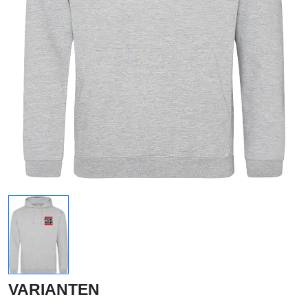
VARIANTEN