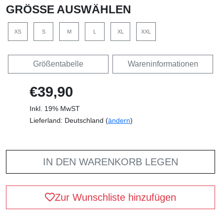
GRÖSSE AUSWÄHLEN
XS
S
M
L
XL
XXL
Größentabelle
Wareninformationen
€39,90
Inkl. 19% MwST
Lieferland: Deutschland (
ändern
)
IN DEN WARENKORB LEGEN
Zur Wunschliste hinzufügen