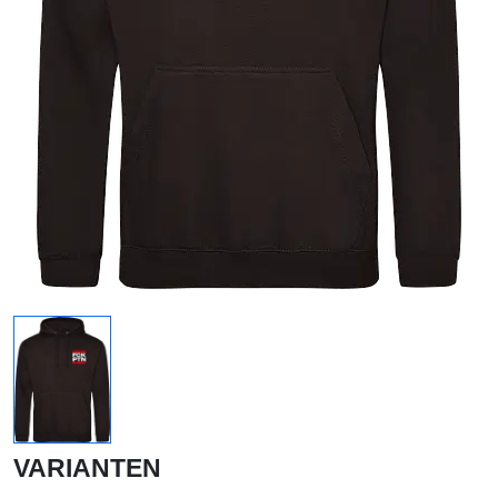
VARIANTEN