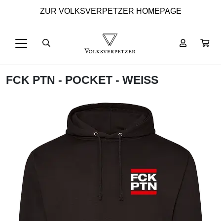
ZUR VOLKSVERPETZER HOMEPAGE
FCK PTN - POCKET - WEISS