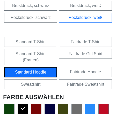
Brustdruck, schwarz
Brustdruck, weiß
Pocketdruck, schwarz
Pocketdruck, weiß
Standard T-Shirt
Fairtrade T-Shirt
Standard T-Shirt
Fairtrade Girl Shirt
(Frauen)
Fairtrade Hoodie
Standard Hoodie
Sweatshirt
Fairtrade Sweatshirt
FARBE AUSWÄHLEN