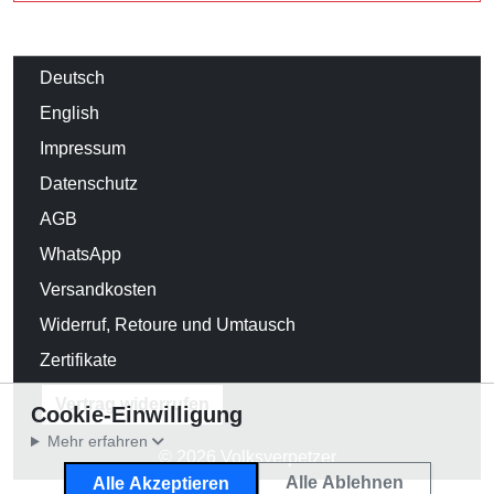
Deutsch
English
Impressum
Datenschutz
AGB
WhatsApp
Versandkosten
Widerruf, Retoure und Umtausch
Zertifikate
Vertrag widerrufen
Cookie-Einwilligung
Mehr erfahren
© 2026 Volksverpetzer
Alle Ablehnen
Alle Akzeptieren