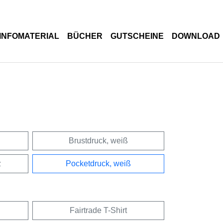
INFOMATERIAL
BÜCHER
GUTSCHEINE
DOWNLOAD
Brustdruck, weiß
z
Pocketdruck, weiß
Fairtrade T-Shirt