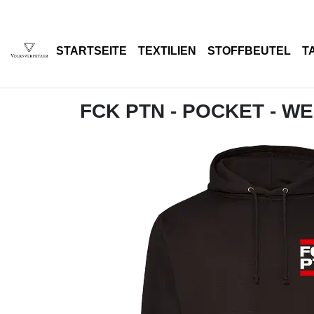
STARTSEITE
TEXTILIEN
STOFFBEUTEL
T
FCK PTN - POCKET - WE