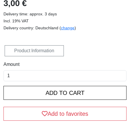
3,00 €
Delivery time: approx. 3 days
Incl. 19% VAT
Delivery country: Deutschland (
change
)
Product Information
Amount
Add to favorites