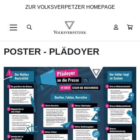
ZUR VOLKSVERPETZER HOMEPAGE
POSTER - PLÄDOYER