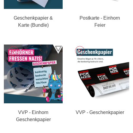
Geschenkpapier &
Postkarte - Einhorn
Karte (Bundle)
Feier
VVP - Einhorn
VVP - Geschenkpapier
Geschenkpapier