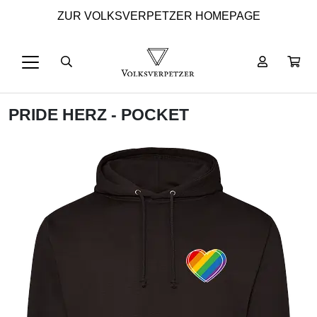
ZUR VOLKSVERPETZER HOMEPAGE
PRIDE HERZ - POCKET