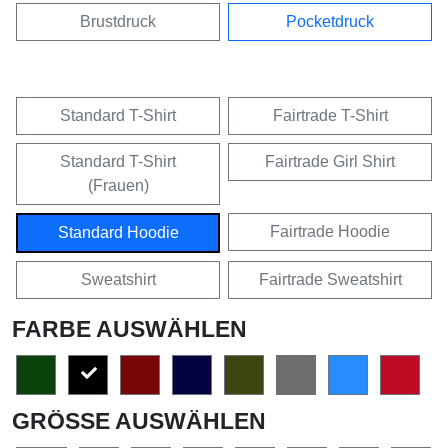
Brustdruck
Pocketdruck
Standard T-Shirt
Fairtrade T-Shirt
Standard T-Shirt
Fairtrade Girl Shirt
(Frauen)
Fairtrade Hoodie
Standard Hoodie
Sweatshirt
Fairtrade Sweatshirt
FARBE AUSWÄHLEN
GRÖSSE AUSWÄHLEN