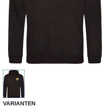
VARIANTEN