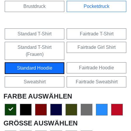
Brustdruck
Pocketdruck
Standard T-Shirt
Fairtrade T-Shirt
Standard T-Shirt
Fairtrade Girl Shirt
(Frauen)
Fairtrade Hoodie
Standard Hoodie
Sweatshirt
Fairtrade Sweatshirt
FARBE AUSWÄHLEN
GRÖSSE AUSWÄHLEN