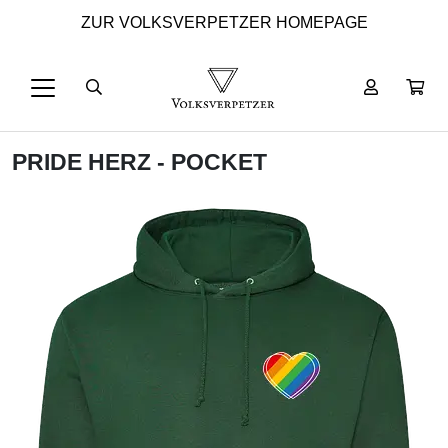
ZUR VOLKSVERPETZER HOMEPAGE
PRIDE HERZ - POCKET