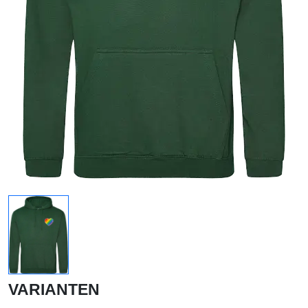
VARIANTEN