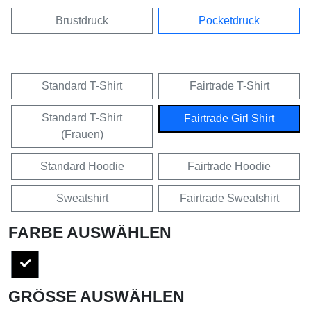
Brustdruck
Pocketdruck
Standard T-Shirt
Fairtrade T-Shirt
Standard T-Shirt
Fairtrade Girl Shirt
(Frauen)
Standard Hoodie
Fairtrade Hoodie
Sweatshirt
Fairtrade Sweatshirt
FARBE AUSWÄHLEN
GRÖSSE AUSWÄHLEN