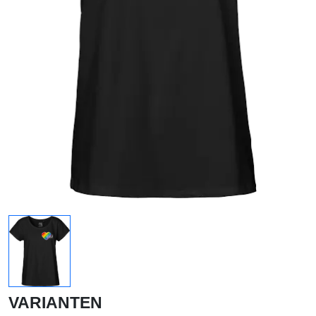
VARIANTEN