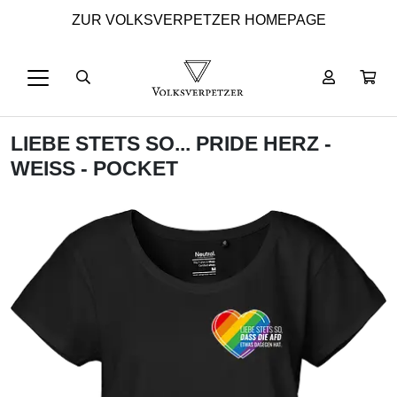
ZUR VOLKSVERPETZER HOMEPAGE
LIEBE STETS SO... PRIDE HERZ -
WEISS - POCKET