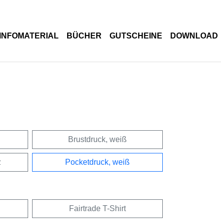
INFOMATERIAL
BÜCHER
GUTSCHEINE
DOWNLOAD
Brustdruck, weiß
z
Pocketdruck, weiß
Fairtrade T-Shirt