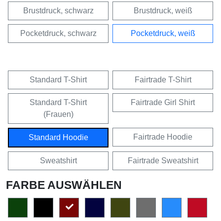
Brustdruck, schwarz
Brustdruck, weiß
Pocketdruck, schwarz
Pocketdruck, weiß
Standard T-Shirt
Fairtrade T-Shirt
Standard T-Shirt
Fairtrade Girl Shirt
(Frauen)
Fairtrade Hoodie
Standard Hoodie
Sweatshirt
Fairtrade Sweatshirt
FARBE AUSWÄHLEN