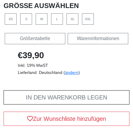
GRÖSSE AUSWÄHLEN
XS
S
M
L
XL
XXL
Größentabelle
Wareninformationen
€39,90
Inkl. 19% MwST
Lieferland: Deutschland (
ändern
)
IN DEN WARENKORB LEGEN
Zur Wunschliste hinzufügen