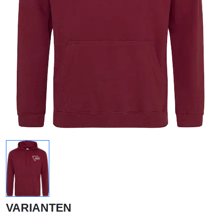
VARIANTEN