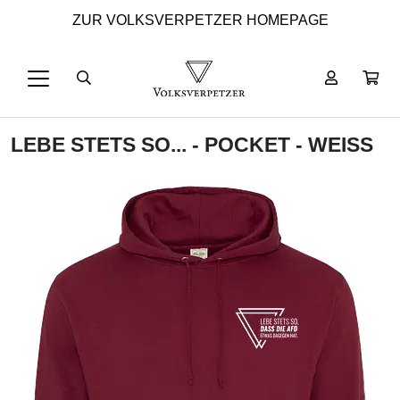
ZUR VOLKSVERPETZER HOMEPAGE
LEBE STETS SO... - POCKET - WEISS