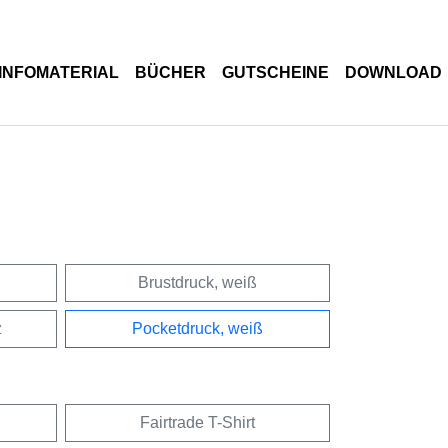
INFOMATERIAL
BÜCHER
GUTSCHEINE
DOWNLOAD
Brustdruck, weiß
z
Pocketdruck, weiß
Fairtrade T-Shirt