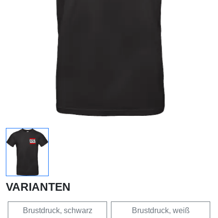
VARIANTEN
Brustdruck, schwarz
Brustdruck, weiß