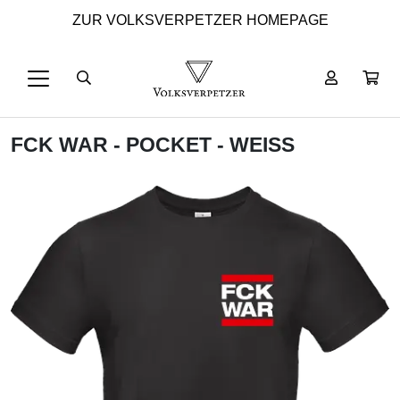
ZUR VOLKSVERPETZER HOMEPAGE
FCK WAR - POCKET - WEISS