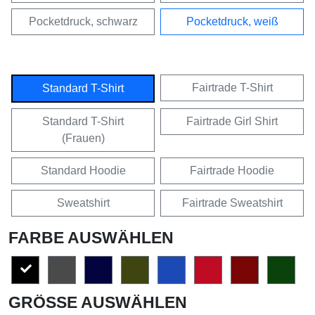
Pocketdruck, schwarz
Pocketdruck, weiß
Fairtrade T-Shirt
Standard T-Shirt
Standard T-Shirt
Fairtrade Girl Shirt
(Frauen)
Standard Hoodie
Fairtrade Hoodie
Sweatshirt
Fairtrade Sweatshirt
FARBE AUSWÄHLEN
GRÖSSE AUSWÄHLEN