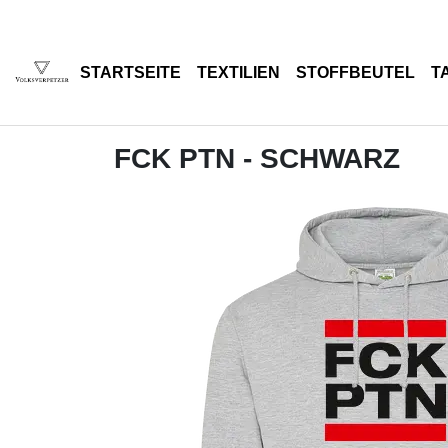
STARTSEITE
TEXTILIEN
STOFFBEUTEL
T
FCK PTN - SCHWARZ