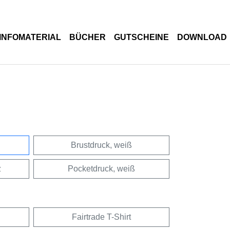
INFOMATERIAL
BÜCHER
GUTSCHEINE
DOWNLOAD
Brustdruck, weiß
z
Pocketdruck, weiß
Fairtrade T-Shirt