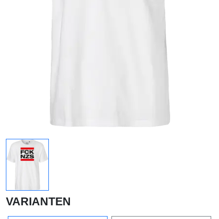
VARIANTEN