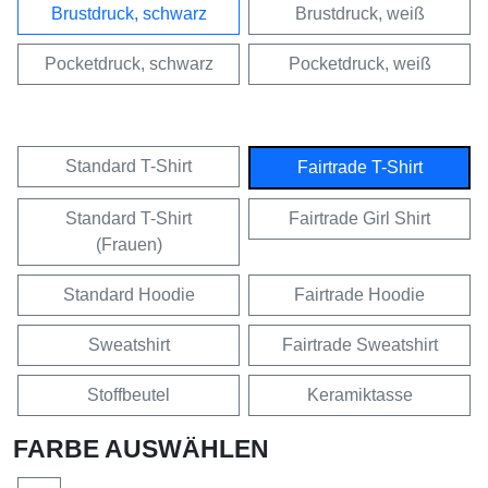
Brustdruck, schwarz
Brustdruck, weiß
Pocketdruck, schwarz
Pocketdruck, weiß
Standard T-Shirt
Fairtrade T-Shirt
Standard T-Shirt
Fairtrade Girl Shirt
(Frauen)
Standard Hoodie
Fairtrade Hoodie
Sweatshirt
Fairtrade Sweatshirt
Stoffbeutel
Keramiktasse
FARBE AUSWÄHLEN