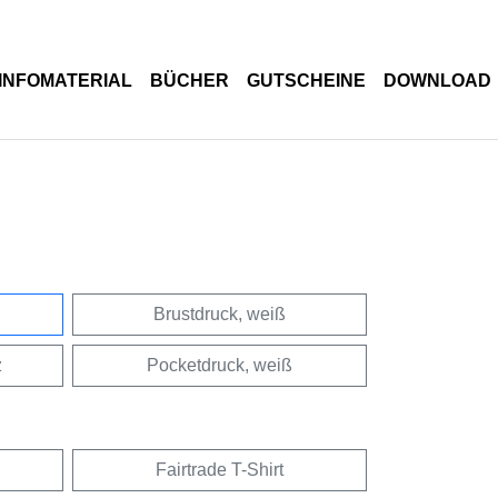
INFOMATERIAL
BÜCHER
GUTSCHEINE
DOWNLOAD
Brustdruck, weiß
z
Pocketdruck, weiß
Fairtrade T-Shirt