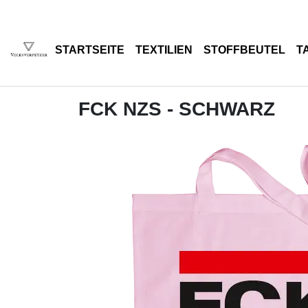
STARTSEITE
TEXTILIEN
STOFFBEUTEL
T
FCK NZS - SCHWARZ