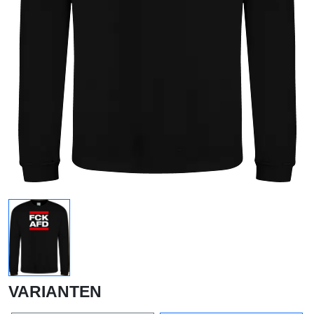
VARIANTEN