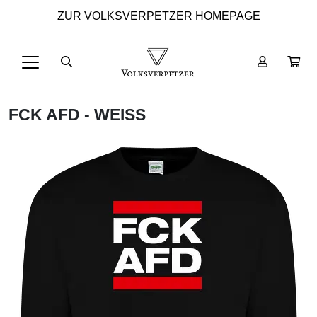
ZUR VOLKSVERPETZER HOMEPAGE
FCK AFD - WEISS