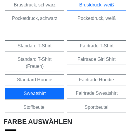
Brustdruck, schwarz
Brustdruck, weiß
Pocketdruck, schwarz
Pocketdruck, weiß
Standard T-Shirt
Fairtrade T-Shirt
Standard T-Shirt
Fairtrade Girl Shirt
(Frauen)
Standard Hoodie
Fairtrade Hoodie
Fairtrade Sweatshirt
Sweatshirt
Stoffbeutel
Sportbeutel
FARBE AUSWÄHLEN