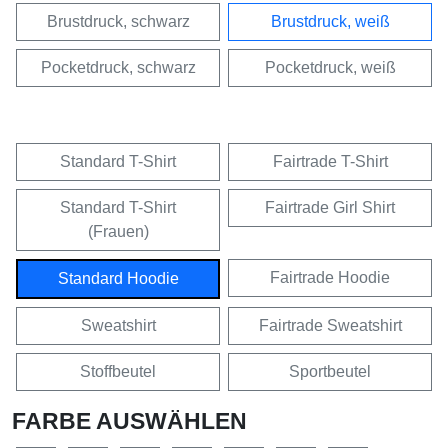
Brustdruck, schwarz
Brustdruck, weiß
Pocketdruck, schwarz
Pocketdruck, weiß
Standard T-Shirt
Fairtrade T-Shirt
Standard T-Shirt
Fairtrade Girl Shirt
(Frauen)
Fairtrade Hoodie
Standard Hoodie
Sweatshirt
Fairtrade Sweatshirt
Stoffbeutel
Sportbeutel
FARBE AUSWÄHLEN