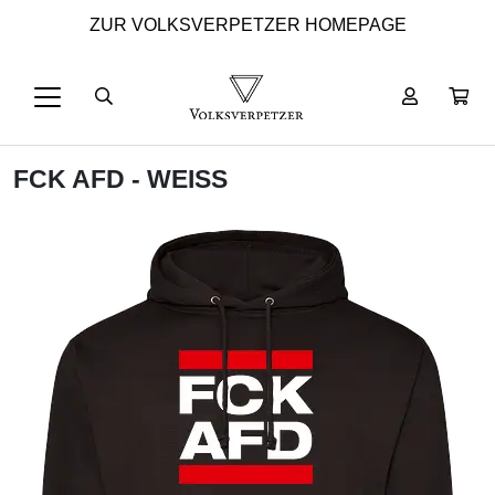
ZUR VOLKSVERPETZER HOMEPAGE
FCK AFD - WEISS