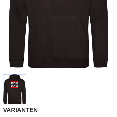
VARIANTEN