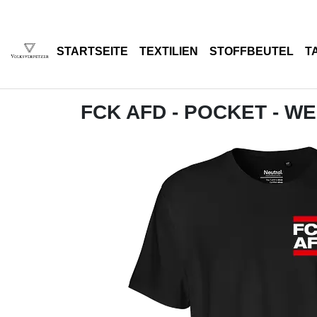
STARTSEITE
TEXTILIEN
STOFFBEUTEL
T
FCK AFD - POCKET - WE