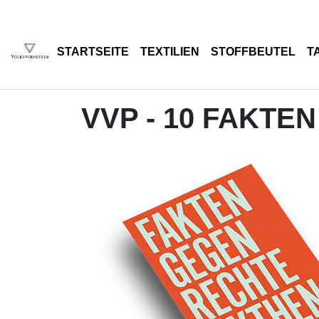
STARTSEITE
TEXTILIEN
STOFFBEUTEL
T
VVP - 10 FAKT