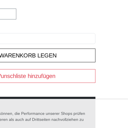
unschliste hinzufügen
n können, die Performance unserer Shops prüfen
n als auch auf Drittseiten nachvollziehen zu