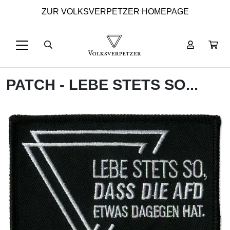
ZUR VOLKSVERPETZER HOMEPAGE
PATCH - LEBE STETS SO...