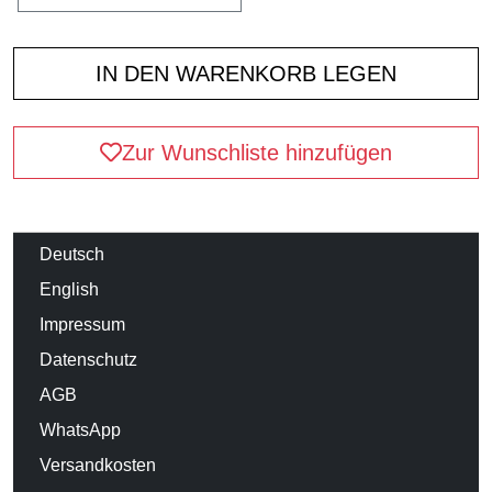
Zur Wunschliste hinzufügen
Deutsch
English
Impressum
Datenschutz
AGB
WhatsApp
Versandkosten