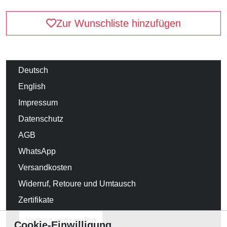
Zur Wunschliste hinzufügen
Deutsch
English
Impressum
Datenschutz
AGB
WhatsApp
Versandkosten
Widerruf, Retoure und Umtausch
Zertifikate
Vertrag widerrufen
Cookie-Einwilligung