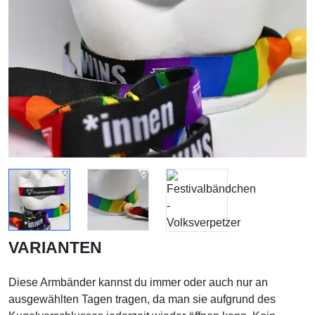
VARIANTEN
Diese Armbänder kannst du immer oder auch nur an
ausgewählten Tagen tragen, da man sie aufgrund des