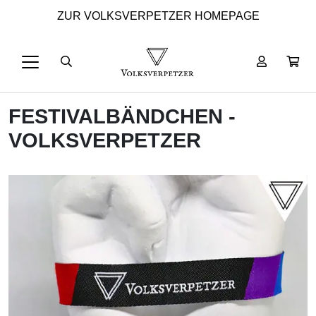
ZUR VOLKSVERPETZER HOMEPAGE
FESTIVALBÄNDCHEN -
VOLKSVERPETZER