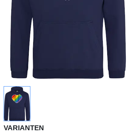
VARIANTEN