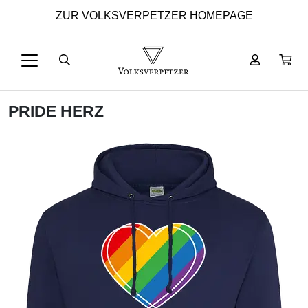
ZUR VOLKSVERPETZER HOMEPAGE
PRIDE HERZ