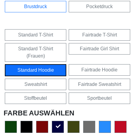
Brustdruck
Pocketdruck
Standard T-Shirt
Fairtrade T-Shirt
Standard T-Shirt
Fairtrade Girl Shirt
(Frauen)
Fairtrade Hoodie
Standard Hoodie
Sweatshirt
Fairtrade Sweatshirt
Stoffbeutel
Sportbeutel
FARBE AUSWÄHLEN