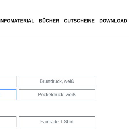
INFOMATERIAL
BÜCHER
GUTSCHEINE
DOWNLOAD
Brustdruck, weiß
z
Pocketdruck, weiß
Fairtrade T-Shirt