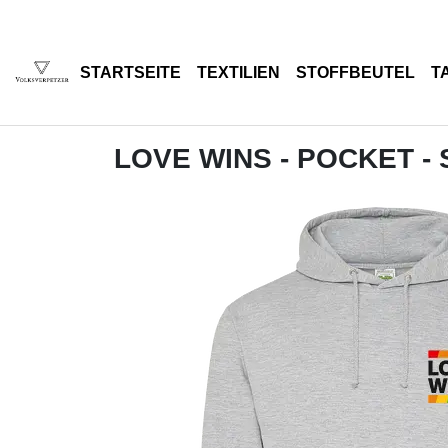
STARTSEITE
TEXTILIEN
STOFFBEUTEL
T
LOVE WINS - POCKET -