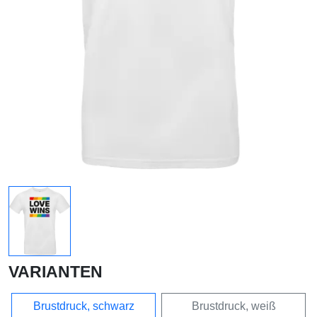
VARIANTEN
Brustdruck, schwarz
Brustdruck, weiß