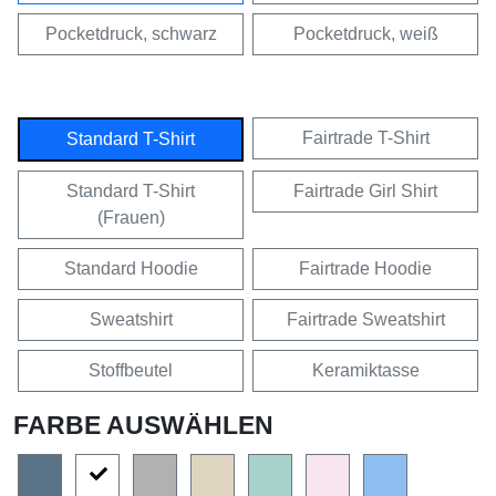
Pocketdruck, schwarz
Pocketdruck, weiß
Fairtrade T-Shirt
Standard T-Shirt
Standard T-Shirt
Fairtrade Girl Shirt
(Frauen)
Standard Hoodie
Fairtrade Hoodie
Sweatshirt
Fairtrade Sweatshirt
Stoffbeutel
Keramiktasse
FARBE AUSWÄHLEN