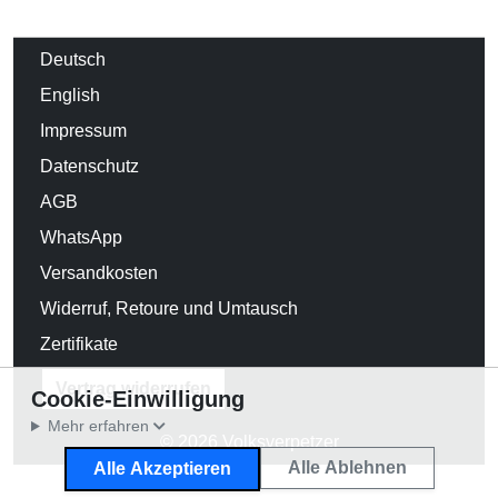
Deutsch
English
Impressum
Datenschutz
AGB
WhatsApp
Versandkosten
Widerruf, Retoure und Umtausch
Zertifikate
Vertrag widerrufen
Cookie-Einwilligung
Mehr erfahren
© 2026 Volksverpetzer
Alle Ablehnen
Alle Akzeptieren