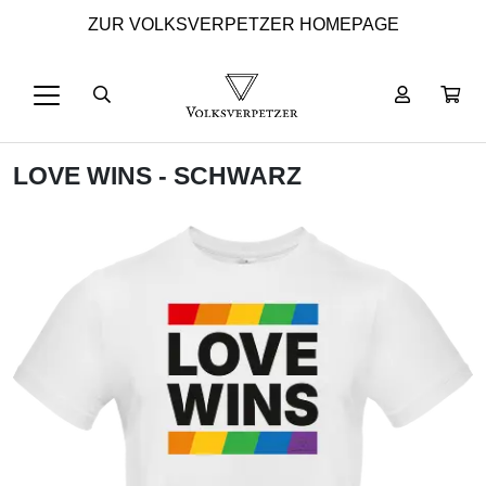
ZUR VOLKSVERPETZER HOMEPAGE
LOVE WINS - SCHWARZ