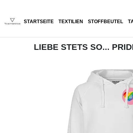
STARTSEITE
TEXTILIEN
STOFFBEUTEL
T
LIEBE STETS SO... PRI