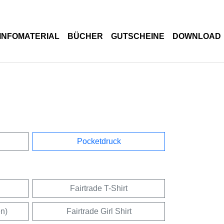
INFOMATERIAL
BÜCHER
GUTSCHEINE
DOWNLOAD
Pocketdruck
Fairtrade T-Shirt
en)
Fairtrade Girl Shirt