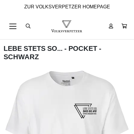
ZUR VOLKSVERPETZER HOMEPAGE
LEBE STETS SO... - POCKET -
SCHWARZ