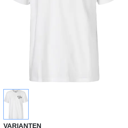
VARIANTEN