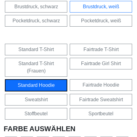
Brustdruck, schwarz
Brustdruck, weiß
Pocketdruck, schwarz
Pocketdruck, weiß
Standard T-Shirt
Fairtrade T-Shirt
Standard T-Shirt
Fairtrade Girl Shirt
(Frauen)
Fairtrade Hoodie
Standard Hoodie
Sweatshirt
Fairtrade Sweatshirt
Stoffbeutel
Sportbeutel
FARBE AUSWÄHLEN