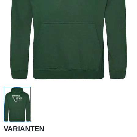
VARIANTEN