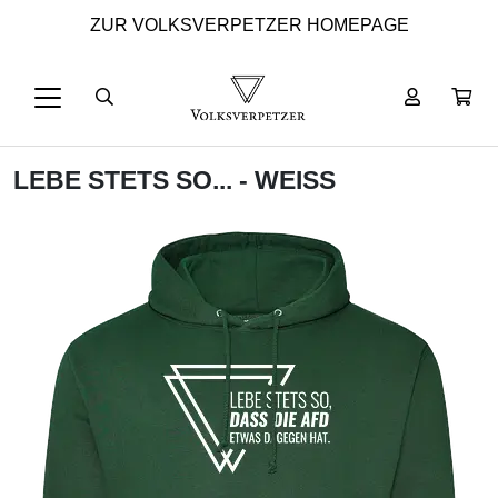
ZUR VOLKSVERPETZER HOMEPAGE
LEBE STETS SO... - WEISS