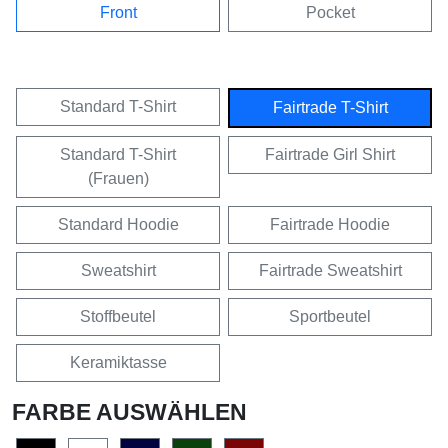
Front
Pocket
Standard T-Shirt
Fairtrade T-Shirt
Standard T-Shirt
Fairtrade Girl Shirt
(Frauen)
Standard Hoodie
Fairtrade Hoodie
Sweatshirt
Fairtrade Sweatshirt
Stoffbeutel
Sportbeutel
Keramiktasse
FARBE AUSWÄHLEN