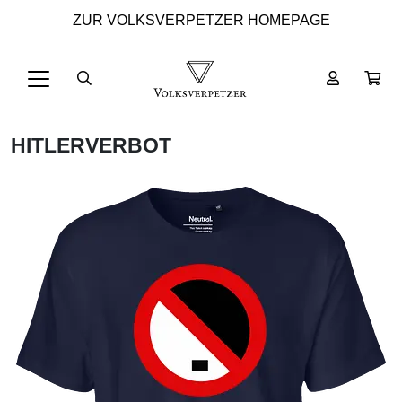
ZUR VOLKSVERPETZER HOMEPAGE
HITLERVERBOT