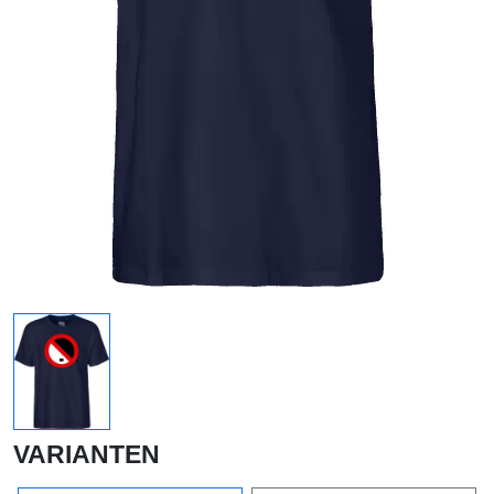
VARIANTEN